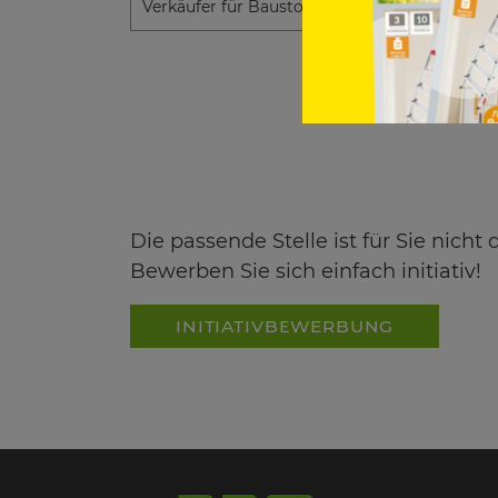
Die passende Stelle ist für Sie nicht 
Bewerben Sie sich einfach initiativ!
INITIATIVBEWERBUNG